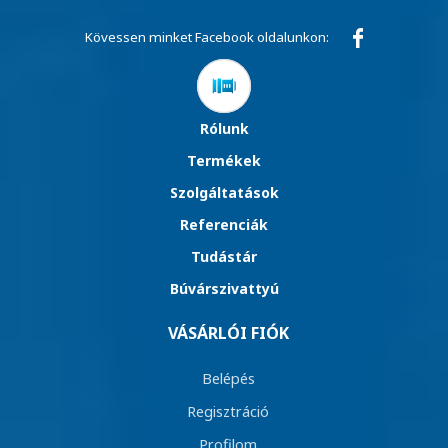
Kövessen minket Facebook oldalunkon:
Rólunk
Termékek
Szolgáltatások
Referenciák
Tudástár
Búvárszivattyú
VÁSÁRLÓI FIÓK
Belépés
Regisztráció
Profilom