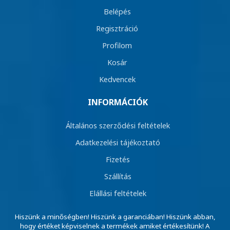
Belépés
Regisztráció
Profilom
Kosár
Kedvencek
INFORMÁCIÓK
Általános szerződési feltételek
Adatkezelési tájékoztató
Fizetés
Szállítás
Elállási feltételek
Hiszünk a minőségben! Hiszünk a garanciában! Hiszünk abban,
hogy értéket képviselnek a termékek amiket értékesítünk! A