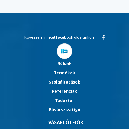
Kövessen minket Facebook oldalunkon:
Rólunk
Termékek
Szolgáltatások
Referenciák
Tudástár
Búvárszivattyú
VÁSÁRLÓI FIÓK