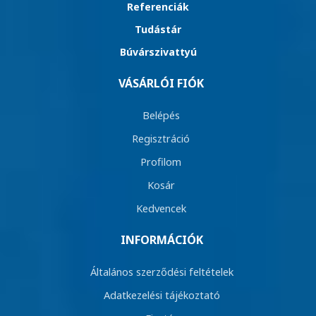
Referenciák
Tudástár
Búvárszivattyú
VÁSÁRLÓI FIÓK
Belépés
Regisztráció
Profilom
Kosár
Kedvencek
INFORMÁCIÓK
Általános szerződési feltételek
Adatkezelési tájékoztató