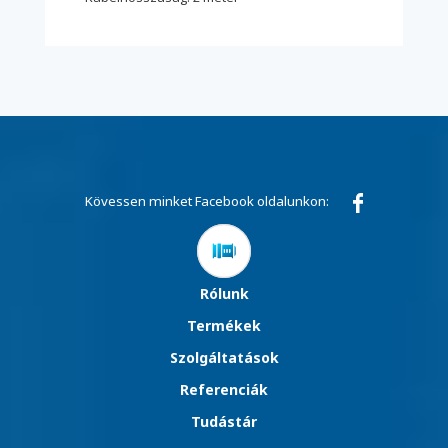
Kövessen minket Facebook oldalunkon:
Rólunk
Termékek
Szolgáltatások
Referenciák
Tudástár