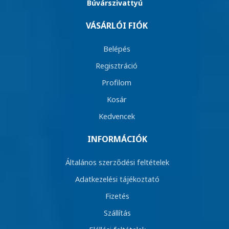
Búvárszivattyú
VÁSÁRLÓI FIÓK
Belépés
Regisztráció
Profilom
Kosár
Kedvencek
INFORMÁCIÓK
Általános szerződési feltételek
Adatkezelési tájékoztató
Fizetés
Szállítás