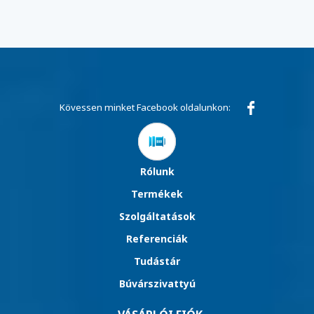
Kövessen minket Facebook oldalunkon:
Rólunk
Termékek
Szolgáltatások
Referenciák
Tudástár
Búvárszivattyú