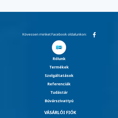
Kövessen minket Facebook oldalunkon:
Rólunk
Termékek
Szolgáltatások
Referenciák
Tudástár
Búvárszivattyú
VÁSÁRLÓI FIÓK