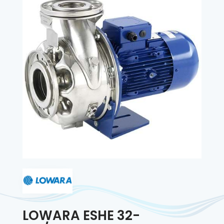
LOWARA ESHE 32-