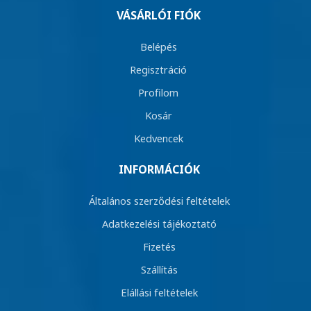
VÁSÁRLÓI FIÓK
Belépés
Regisztráció
Profilom
Kosár
Kedvencek
INFORMÁCIÓK
Általános szerződési feltételek
Adatkezelési tájékoztató
Fizetés
Szállítás
Elállási feltételek