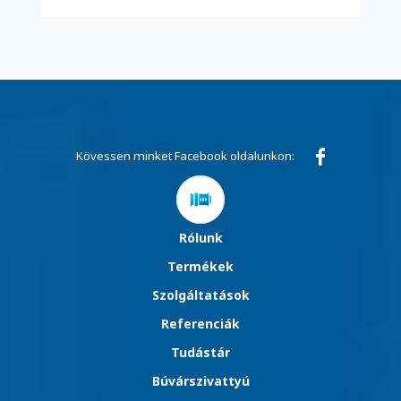
Kövessen minket Facebook oldalunkon:
Rólunk
Termékek
Szolgáltatások
Referenciák
Tudástár
Búvárszivattyú