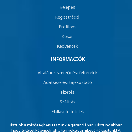
Belépés
Regisztráció
Profilom
Kosár
Kedvencek
INFORMÁCIÓK
Általános szerződési feltételek
Adatkezelési tájékoztató
Fizetés
Szállítás
Elállási feltételek
Hiszünk a minőségben! Hiszünk a garanciában! Hiszünk abban,
hogy értéket képviselnek a termékek amiket értékesítünk! A