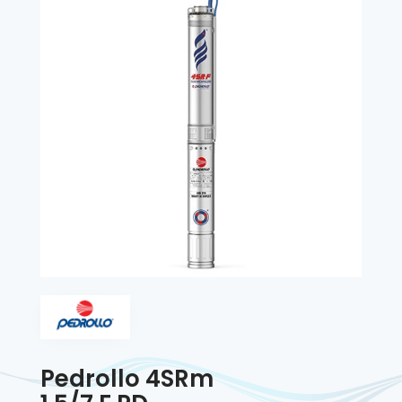
Pedrollo 4SRm