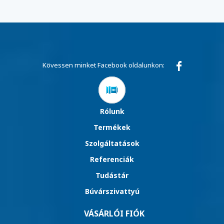
Kövessen minket Facebook oldalunkon:
Rólunk
Termékek
Szolgáltatások
Referenciák
Tudástár
Búvárszivattyú
VÁSÁRLÓI FIÓK