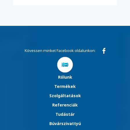
Kövessen minket Facebook oldalunkon:
Rólunk
Termékek
Szolgáltatások
Referenciák
Tudástár
Búvárszivattyú