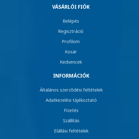
VÁSÁRLÓI FIÓK
Belépés
Regisztráció
Profilom
Kosár
Kedvencek
INFORMÁCIÓK
Általános szerződési feltételek
Adatkezelési tájékoztató
Fizetés
Szállítás
Elállási feltételek