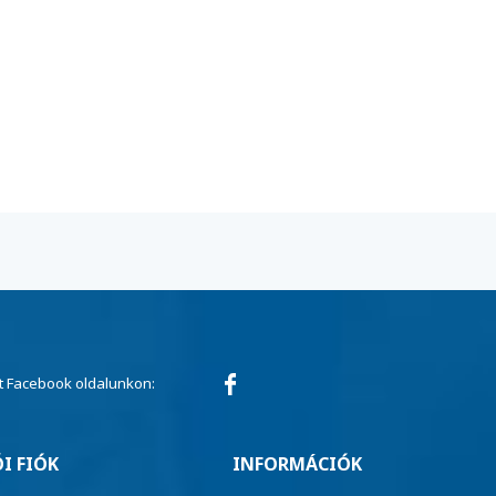
 Facebook oldalunkon:
I FIÓK
INFORMÁCIÓK