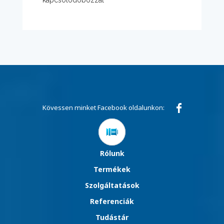
Kövessen minket Facebook oldalunkon:
Rólunk
Termékek
Szolgáltatások
Referenciák
Tudástár