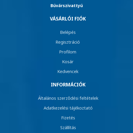
Búvárszivattyú
VÁSÁRLÓI FIÓK
Belépés
Regisztráció
Profilom
Kosár
Kedvencek
INFORMÁCIÓK
Általános szerződési feltételek
Adatkezelési tájékoztató
Fizetés
Szállítás