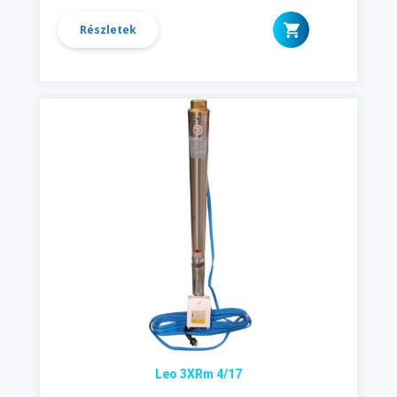
Részletek
Leo 3XRm 4/17