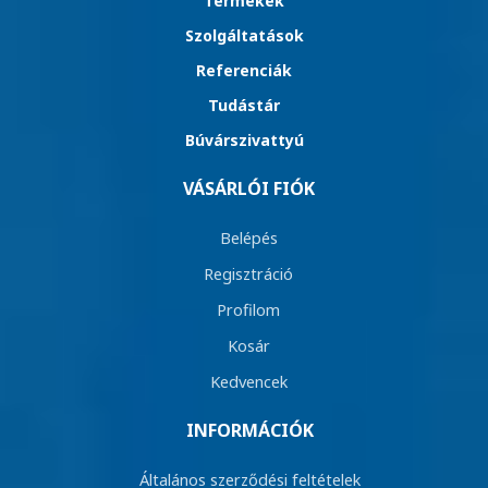
Termékek
Szolgáltatások
Referenciák
Tudástár
Búvárszivattyú
VÁSÁRLÓI FIÓK
Belépés
Regisztráció
Profilom
Kosár
Kedvencek
INFORMÁCIÓK
Általános szerződési feltételek