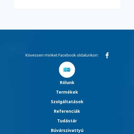
Kövessen minket Facebook oldalunkon:
Rólunk
Termékek
Szolgáltatások
Referenciák
Tudástár
Búvárszivattyú