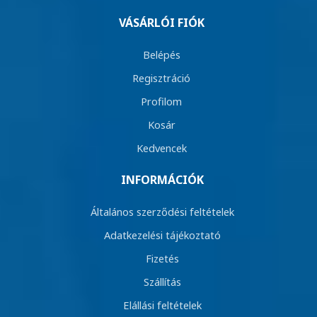
VÁSÁRLÓI FIÓK
Belépés
Regisztráció
Profilom
Kosár
Kedvencek
INFORMÁCIÓK
Általános szerződési feltételek
Adatkezelési tájékoztató
Fizetés
Szállítás
Elállási feltételek