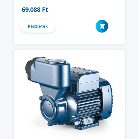
69.088 Ft
Részletek