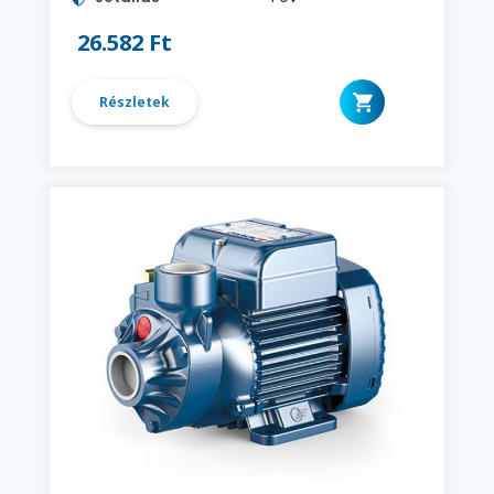
26.582 Ft
Részletek