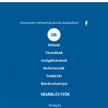
Kövessen minket Facebook oldalunkon:
Rólunk
Termékek
Szolgáltatások
Referenciák
Tudástár
Búvárszivattyú
VÁSÁRLÓI FIÓK
Belépés