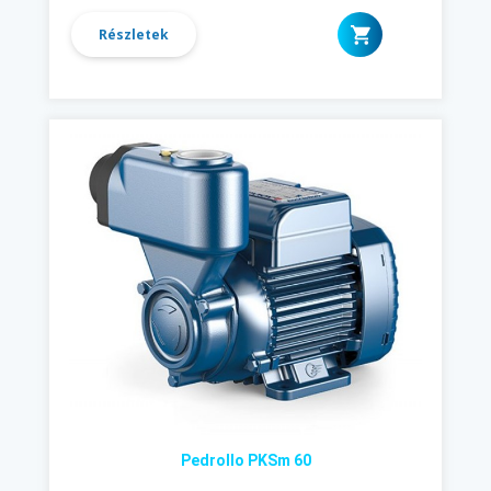
Részletek
Pedrollo PKSm 60