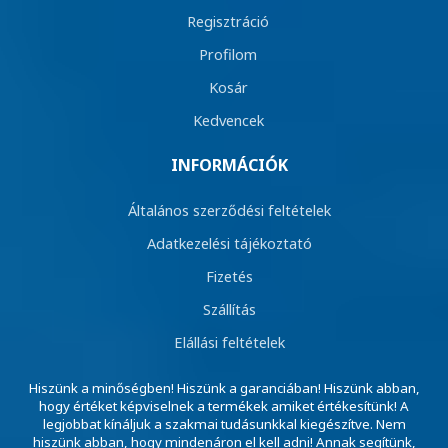
Regisztráció
Profilom
Kosár
Kedvencek
INFORMÁCIÓK
Általános szerződési feltételek
Adatkezelési tájékoztató
Fizetés
Szállítás
Elállási feltételek
Hiszünk a minőségben! Hiszünk a garanciában! Hiszünk abban,
hogy értéket képviselnek a termékek amiket értékesítünk! A
legjobbat kínáljuk a szakmai tudásunkkal kiegészítve. Nem
hiszünk abban, hogy mindenáron el kell adni! Annak segítünk,