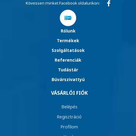
Kövessen minket Facebook oldalunkon:
Rólunk
Termékek
Szolgáltatások
Referenciák
Tudástár
Búvárszivattyú
VÁSÁRLÓI FIÓK
Belépés
Regisztráció
Profilom