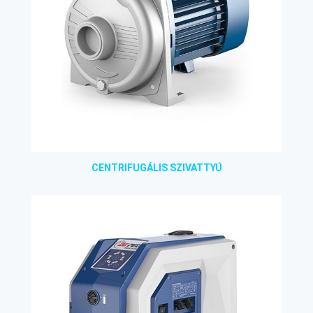
CENTRIFUGÁLIS SZIVATTYÚ