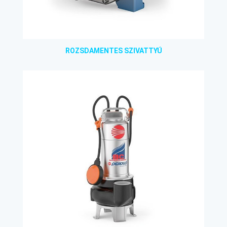
ROZSDAMENTES SZIVATTYÚ