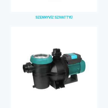
SZENNYVÍZ SZIVATTYÚ