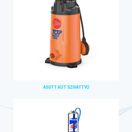
ÁSOTT KÚT SZIVATTYÚ