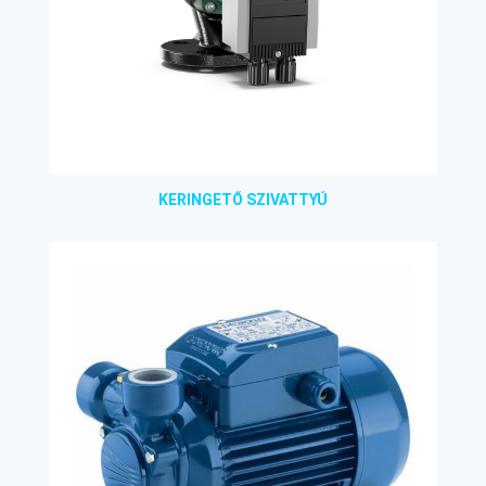
KERINGETŐ SZIVATTYÚ