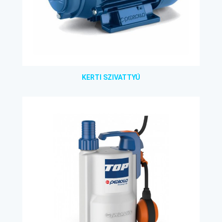
KERTI SZIVATTYÚ