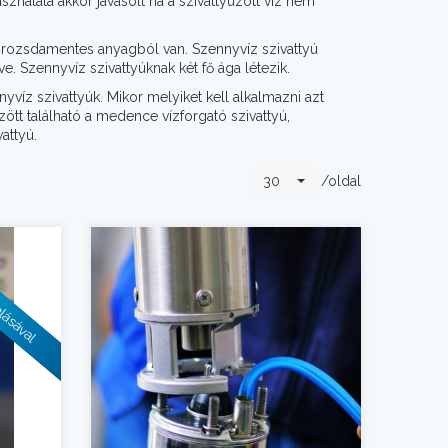
nálata akkor javasolt ha a szivattyúzott víz nem
is rozsdamentes anyagból van. Szennyvíz szivattyú
e. Szennyvíz szivattyúknak két fő ága létezik.
yvíz szivattyúk. Mikor melyiket kell alkalmazni azt
ött található a medence vízforgató szivattyú,
attyú.
/oldal
30
nlásával