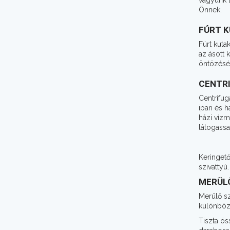
Önnek.
FÚRT K
Fúrt kuta
az ásott 
öntözéséh
CENTRI
Centrifug
ipari és 
házi vízm
látogassa
Keringető
szivattyú
MERÜLŐ
Merülő sz
különböző
Tiszta ös