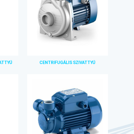
VATTYÚ
CENTRIFUGÁLIS SZIVATTYÚ