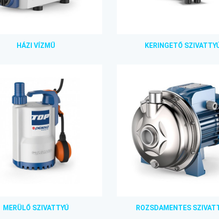
HÁZI VÍZMŰ
KERINGETŐ SZIVATTY
MERÜLŐ SZIVATTYÚ
ROZSDAMENTES SZIVAT