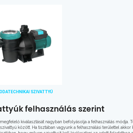
ODATECHNIKAI SZIVATTYÚ
attyúk felhasználás szerint
 megfelelő kiválasztását nagyban befolyásolja a felhasználás módja. 
szivattyú között. Ha tisztában vagyunk a felhasználási területtel akko
isztában, hogy milyen szivattyút kell kiválasztani az adott feladathoz 