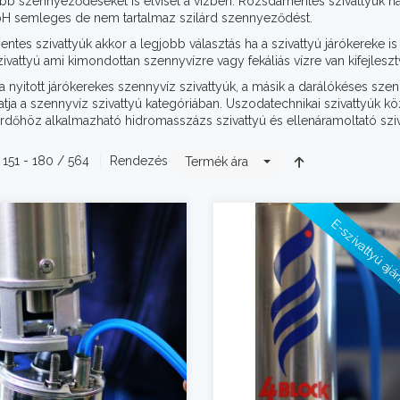
b szennyeződéseket is elvisel a vízben. Rozsdamentes szivattyúk hasz
 pH semleges de nem tartalmaz szilárd szennyeződést.
tes szivattyúk akkor a legjobb választás ha a szivattyú járókereke 
ivattyú ami kimondottan szennyvízre vagy fekáliás vízre van kifejlesztv
a nyitott járókerekes szennyvíz szivattyúk, a másik a darálókéses szenn
ja a szennyvíz szivattyú kategóriában. Uszodatechnikai szivattyúk köz
dőhöz alkalmazható hidromasszázs szivattyú és ellenáramoltató sziv
: 151 - 180 / 564
Rendezés
Termék ára
E-szivattyú ajá