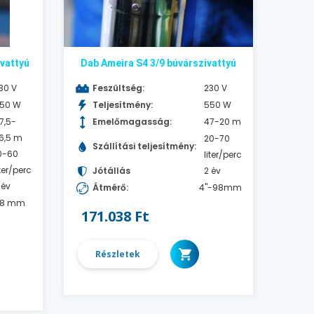
ivattyú
Dab Ameira S4 3/9 búvárszivattyú
30 V
Feszültség:
230 V
50 W
Teljesítmény:
550 W
7,5-
Emelőmagasság:
47-20 m
6,5 m
20-70
Szállítási teljesítmény:
0-60
liter/perc
iter/perc
Jótállás
2 év
 év
Átmérő:
4"-98mm
8 mm
171.038 Ft
Részletek