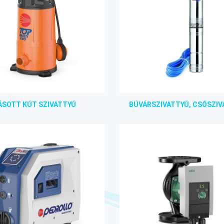
ÁSOTT KÚT SZIVATTYÚ
BÚVÁRSZIVATTYÚ, CSŐSZI