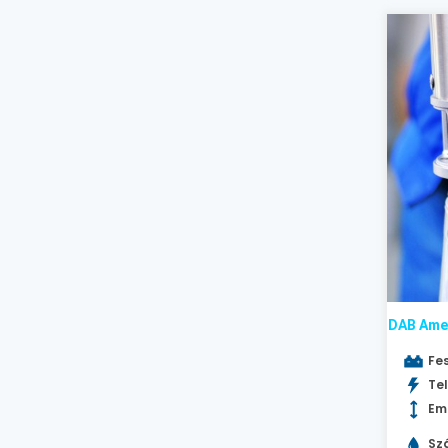
DAB Amei
Fes
Tel
Em
Szá