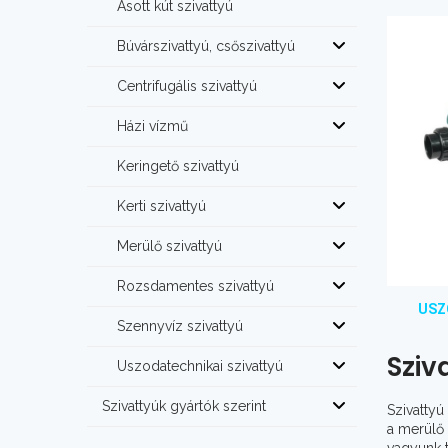
Ásott kút szivattyú
Búvárszivattyú, csőszivattyú
Centrifugális szivattyú
Házi vízmű
Keringető szivattyú
Kerti szivattyú
Merülő szivattyú
Rozsdamentes szivattyú
USZ
Szennyvíz szivattyú
Sziv
Uszodatechnikai szivattyú
Szivattyúk gyártók szerint
Szivattyú
a merülő 
vagyunk t