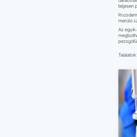
darabosab
teljesen
Rozsdamen
merülő sz
Az egyik 
megtudhat
pezsgőfür
Találatok