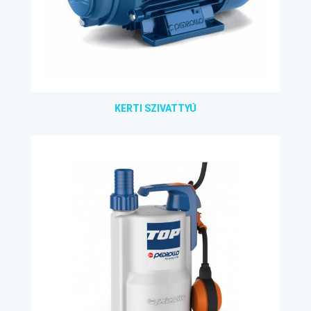
KERTI SZIVATTYÚ