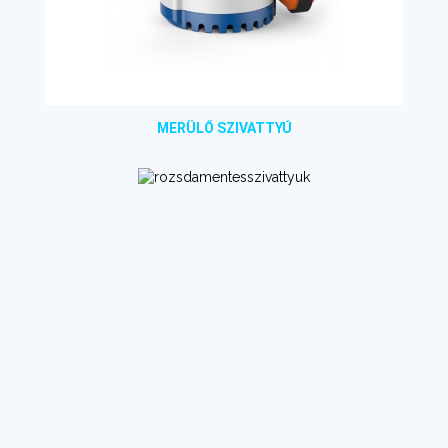
MERÜLŐ SZIVATTYÚ