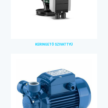
KERINGETŐ SZIVATTYÚ