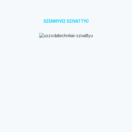
SZENNYVÍZ SZIVATTYÚ