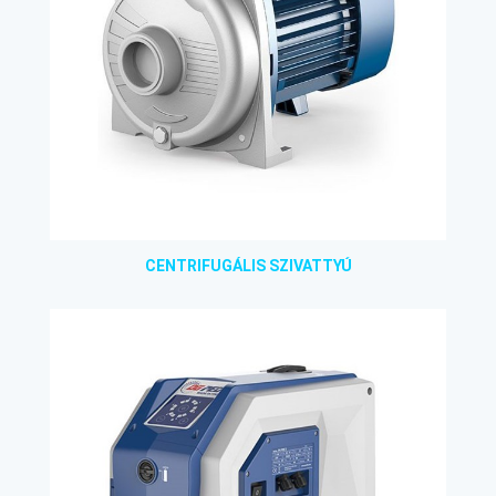
CENTRIFUGÁLIS SZIVATTYÚ