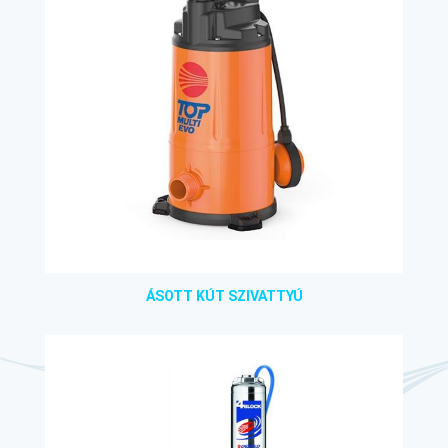
ÁSOTT KÚT SZIVATTYÚ