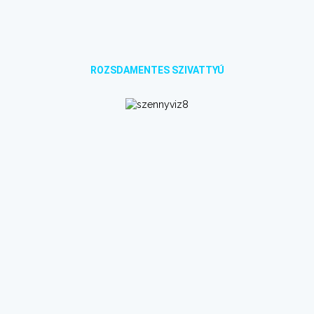
ROZSDAMENTES SZIVATTYÚ